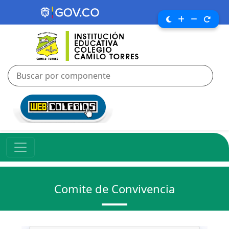
Comite de Convivencia