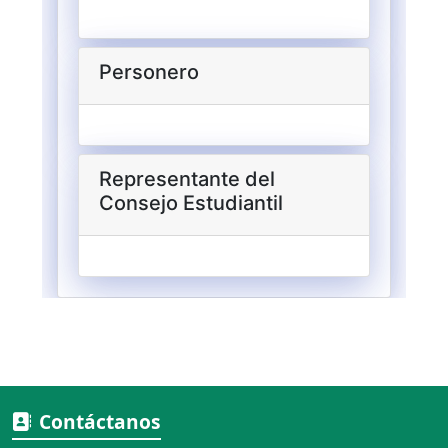
Contáctanos