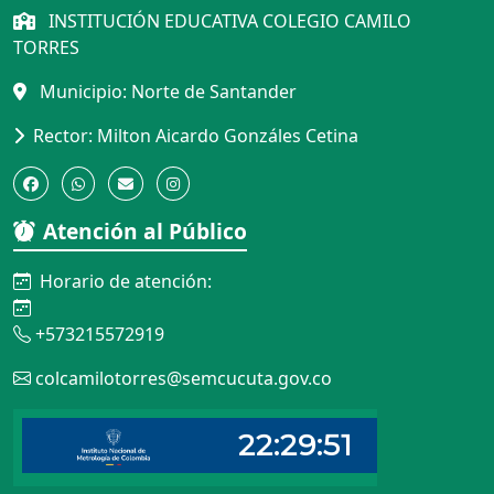
INSTITUCIÓN EDUCATIVA COLEGIO CAMILO
TORRES
Municipio: Norte de Santander
Rector: Milton Aicardo Gonzáles Cetina
Atención al Público
Horario de atención:
+573215572919
colcamilotorres@semcucuta.gov.co