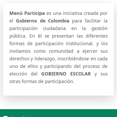
Menú Participa
es una iniciativa creada por
el
Gobierno de Colombia
para facilitar la
participación ciudadana en la gestión
pública. En él se presentan las diferentes
formas de participación institucional, y los
invitamos como comunidad a ejercer sus
derechos y liderazgo, inscribiéndose en cada
uno de ellos y participando del proceso de
elección del
GOBIERNO ESCOLAR
y sus
otras formas de participación.