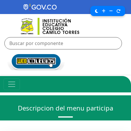
Descripcion del menu participa