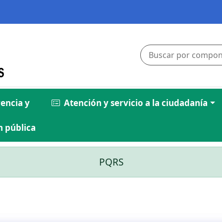
encia y
Atención y servicio a la ciudadanía
 pública
PQRS