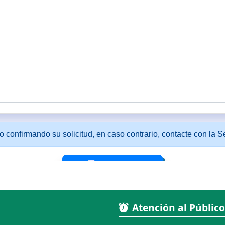
Atención al Público