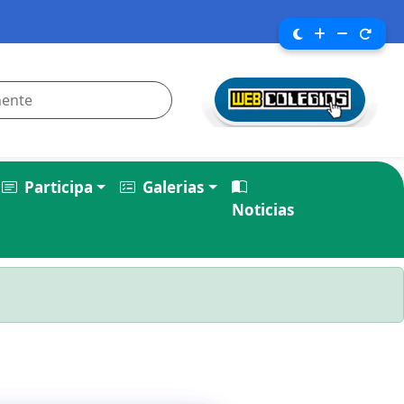
Participa
Galerias
Noticias