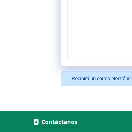
Contáctanos