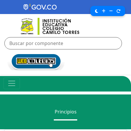
Principios