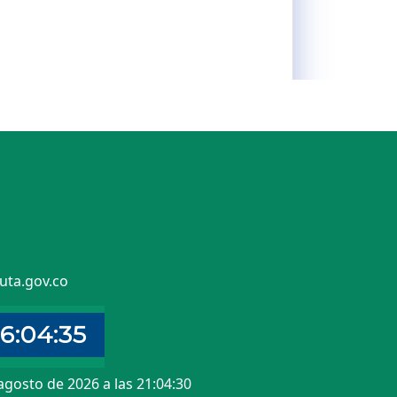
uta.gov.co
agosto de 2026 a las 21:04:30