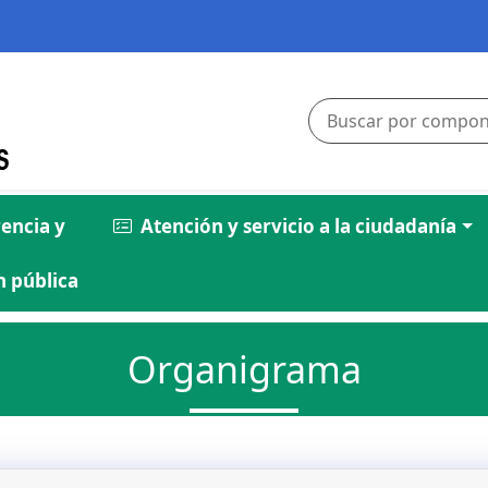
encia y
Atención y servicio a la ciudadanía
 pública
Organigrama