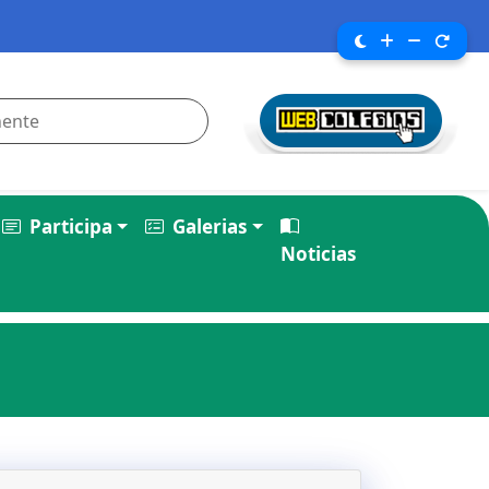
Participa
Galerias
Noticias