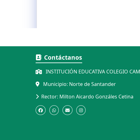
Contáctanos
INSTITUCIÓN EDUCATIVA COLEGIO CAM
Municipio: Norte de Santander
Rector: Milton Aicardo Gonzáles Cetina